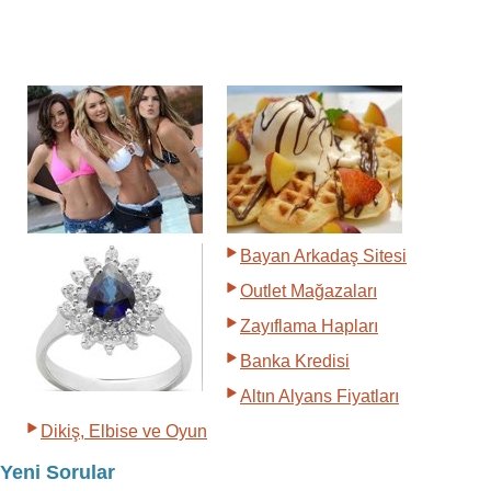
Bayan Arkadaş Sitesi
Outlet Mağazaları
Zayıflama Hapları
Banka Kredisi
Altın Alyans Fiyatları
Dikiş, Elbise ve Oyun
Yeni Sorular