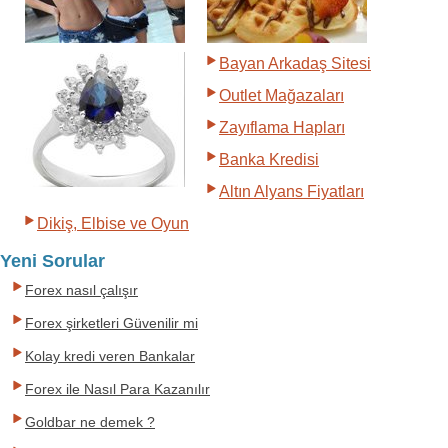
Bayan Arkadaş Sitesi
Outlet Mağazaları
Zayıflama Hapları
Banka Kredisi
Altın Alyans Fiyatları
Dikiş, Elbise ve Oyun
Yeni Sorular
Forex nasıl çalışır
Forex şirketleri Güvenilir mi
Kolay kredi veren Bankalar
Forex ile Nasıl Para Kazanılır
Goldbar ne demek ?