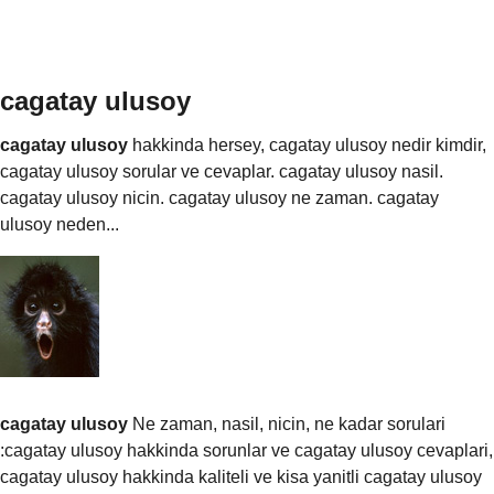
cagatay ulusoy
cagatay ulusoy
hakkinda hersey, cagatay ulusoy nedir kimdir,
cagatay ulusoy sorular ve cevaplar. cagatay ulusoy nasil.
cagatay ulusoy nicin. cagatay ulusoy ne zaman. cagatay
ulusoy neden...
cagatay ulusoy
Ne zaman, nasil, nicin, ne kadar sorulari
:cagatay ulusoy hakkinda sorunlar ve cagatay ulusoy cevaplari,
cagatay ulusoy hakkinda kaliteli ve kisa yanitli cagatay ulusoy