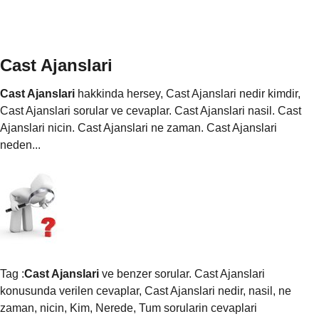
Cast Ajanslari
Cast Ajanslari
hakkinda hersey, Cast Ajanslari nedir kimdir,
Cast Ajanslari sorular ve cevaplar. Cast Ajanslari nasil. Cast
Ajanslari nicin. Cast Ajanslari ne zaman. Cast Ajanslari
neden...
Tag :
Cast Ajanslari
ve benzer sorular. Cast Ajanslari
konusunda verilen cevaplar, Cast Ajanslari nedir, nasil, ne
zaman, nicin, Kim, Nerede, Tum sorularin cevaplari