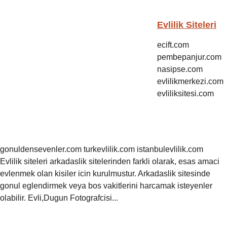
Evlilik Siteleri
ecift.com
pembepanjur.com
nasipse.com
evlilikmerkezi.com
evliliksitesi.com
gonuldensevenler.com turkevlilik.com istanbulevlilik.com
Evlilik siteleri arkadaslik sitelerinden farkli olarak, esas amaci
evlenmek olan kisiler icin kurulmustur. Arkadaslik sitesinde
gonul eglendirmek veya bos vakitlerini harcamak isteyenler
olabilir. Evli,Dugun Fotografcisi...