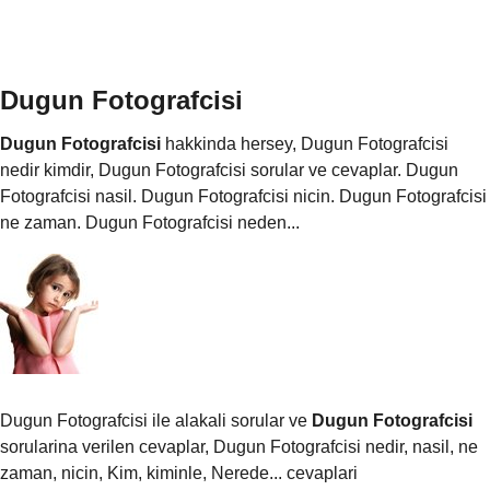
Dugun Fotografcisi
Dugun Fotografcisi
hakkinda hersey, Dugun Fotografcisi
nedir kimdir, Dugun Fotografcisi sorular ve cevaplar. Dugun
Fotografcisi nasil. Dugun Fotografcisi nicin. Dugun Fotografcisi
ne zaman. Dugun Fotografcisi neden...
Dugun Fotografcisi ile alakali sorular ve
Dugun Fotografcisi
sorularina verilen cevaplar, Dugun Fotografcisi nedir, nasil, ne
zaman, nicin, Kim, kiminle, Nerede... cevaplari