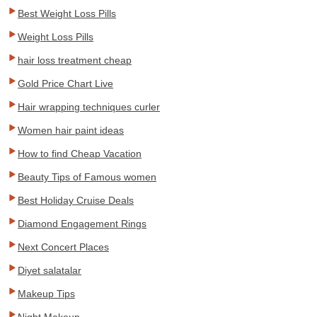
Best Weight Loss Pills
Weight Loss Pills
hair loss treatment cheap
Gold Price Chart Live
Hair wrapping techniques curler
Women hair paint ideas
How to find Cheap Vacation
Beauty Tips of Famous women
Best Holiday Cruise Deals
Diamond Engagement Rings
Next Concert Places
Diyet salatalar
Makeup Tips