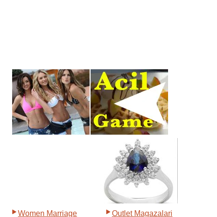
Women Marriage
Outlet Magazalari