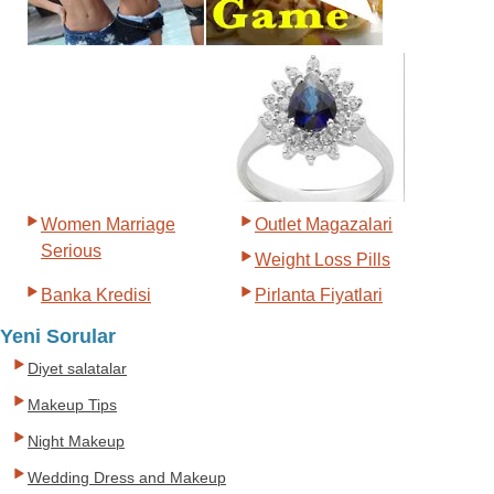
Women Marriage
Outlet Magazalari
Serious
Weight Loss Pills
Banka Kredisi
Pirlanta Fiyatlari
Yeni Sorular
Diyet salatalar
Makeup Tips
Night Makeup
Wedding Dress and Makeup