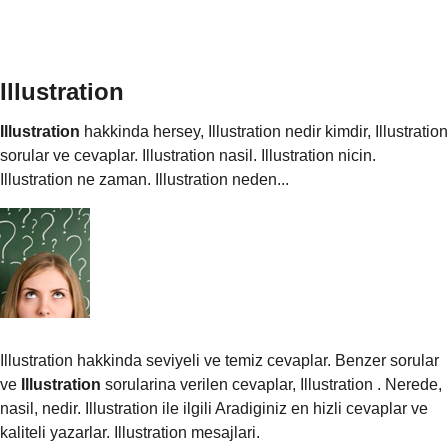
Illustration
Illustration
hakkinda hersey, Illustration nedir kimdir, Illustration
sorular ve cevaplar. Illustration nasil. Illustration nicin.
Illustration ne zaman. Illustration neden...
Illustration hakkinda seviyeli ve temiz cevaplar. Benzer sorular
ve
Illustration
sorularina verilen cevaplar, Illustration . Nerede,
nasil, nedir. Illustration ile ilgili Aradiginiz en hizli cevaplar ve
kaliteli yazarlar. Illustration mesajlari.