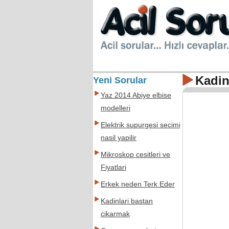
Kadin
Yeni Sorular
Yaz 2014 Abiye elbise
modelleri
Elektrik supurgesi secimi
nasil yapilir
Mikroskop cesitleri ve
Fiyatlari
Erkek neden Terk Eder
Kadinlari bastan
cikarmak