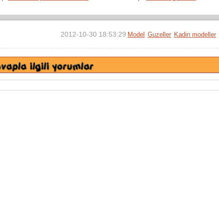
2012-10-30 18:53:29
Model
Guzeller
Kadin modeller