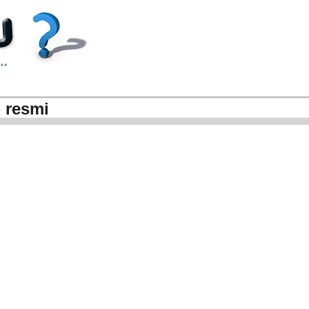
 resmi