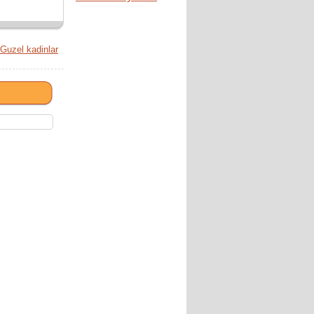
Guzel kadinlar