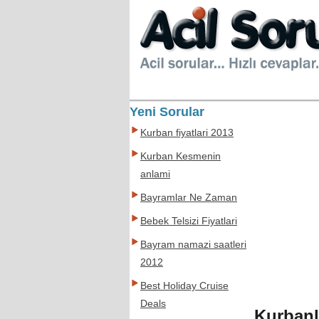
Yeni Sorular
Kurban fiyatlari 2013
Kurban Kesmenin
anlami
Bayramlar Ne Zaman
Bebek Telsizi Fiyatlari
Bayram namazi saatleri
2012
Best Holiday Cruise
Deals
Kurbanl