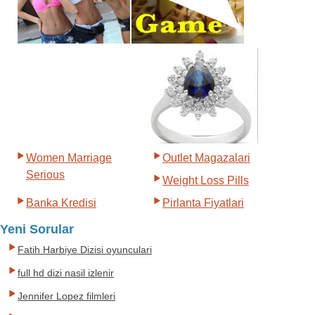
Women Marriage
Outlet Magazalari
Serious
Weight Loss Pills
Banka Kredisi
Pirlanta Fiyatlari
Yeni Sorular
Fatih Harbiye Dizisi oyunculari
full hd dizi nasil izlenir
Jennifer Lopez filmleri