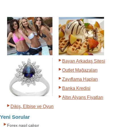
Bayan Arkadaş Sitesi
Outlet Mağazaları
Zayıflama Hapları
Banka Kredisi
Altın Alyans Fiyatları
Dikiş, Elbise ve Oyun
Yeni Sorular
Forex nasıl çalışır