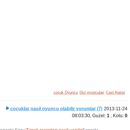
cocuk Oyuncu
Dizi oyunculari
Cast Ajansi
cocuklar nasil oyuncu olabilir yorumlar (7)
2013-11-24
08:03:30
, Guzel:
1
, Kotu:
0