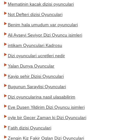
Mematinin kacak dizisi oyunculari
Not Defteri dizisi Oyunculari
Benim hala umudum var oyunculari
Ali Ayseyi Seviyor Dizi Oyuncu isimleri
intikam Oyunculari Kadrosu
Dizi oyunculari ucretleri nedir
Yalan Dunya Oyuncular
Kayip sehir Dizisi Oyunculari
Bugunun Saraylisi Oyunculari
Dizi oyuncularina nasil ulasabilirim
Eve Dusen Yildirim Dizi Oyuncu isimleri
oyle bir Gecer Zaman ki Dizi Oyunculari
Fatih dizisi Oyunculari
Zengin Kiz Fakir Oglan Dizi Oyunculari