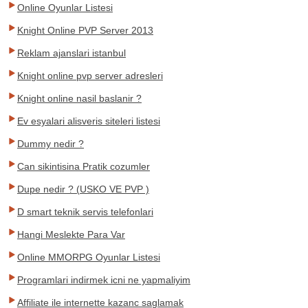
Online Oyunlar Listesi
Knight Online PVP Server 2013
Reklam ajanslari istanbul
Knight online pvp server adresleri
Knight online nasil baslanir ?
Ev esyalari alisveris siteleri listesi
Dummy nedir ?
Can sikintisina Pratik cozumler
Dupe nedir ? (USKO VE PVP )
D smart teknik servis telefonlari
Hangi Meslekte Para Var
Online MMORPG Oyunlar Listesi
Programlari indirmek icni ne yapmaliyim
Affiliate ile internette kazanc saglamak