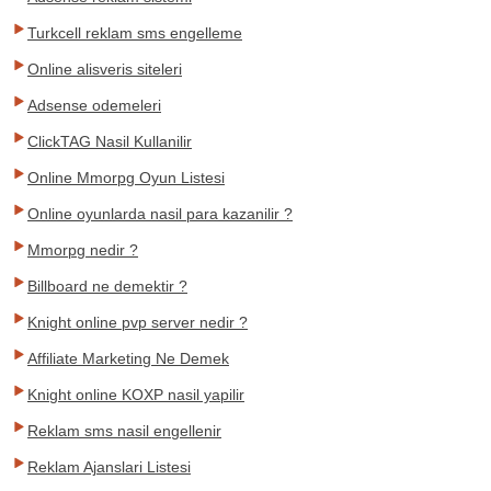
Turkcell reklam sms engelleme
Online alisveris siteleri
Adsense odemeleri
ClickTAG Nasil Kullanilir
Online Mmorpg Oyun Listesi
Online oyunlarda nasil para kazanilir ?
Mmorpg nedir ?
Billboard ne demektir ?
Knight online pvp server nedir ?
Affiliate Marketing Ne Demek
Knight online KOXP nasil yapilir
Reklam sms nasil engellenir
Reklam Ajanslari Listesi