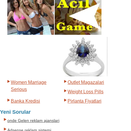
Women Marriage
Outlet Magazalari
Serious
Weight Loss Pills
Banka Kredisi
Pirlanta Fiyatlari
Yeni Sorular
onde Gelen reklam ajanslari
Adsense reklam sistemi