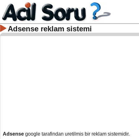
Adsense reklam sistemi
Adsense
google tarafindan uretilmis bir reklam sistemidir.