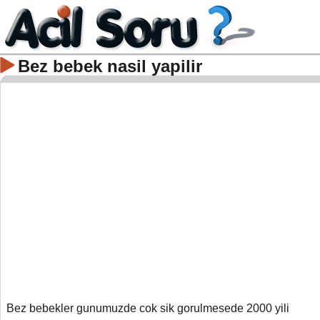
Bez bebek nasil yapilir
Bez bebekler gunumuzde cok sik gorulmesede 2000 yili