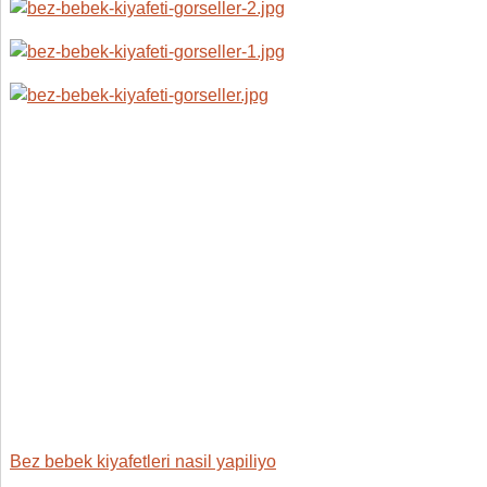
Bez bebek kiyafetleri nasil yapiliyo