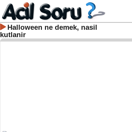
Halloween ne demek, nasil
kutlanir