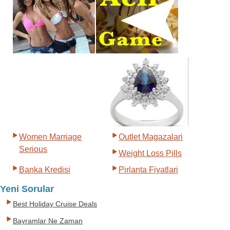
Women Marriage
Outlet Magazalari
Serious
Weight Loss Pills
Banka Kredisi
Pirlanta Fiyatlari
Yeni Sorular
Best Holiday Cruise Deals
Bayramlar Ne Zaman