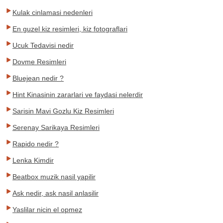
Kulak cinlamasi nedenleri
En guzel kiz resimleri, kiz fotograflari
Ucuk Tedavisi nedir
Dovme Resimleri
Bluejean nedir ?
Hint Kinasinin zararlari ve faydasi nelerdir
Sarisin Mavi Gozlu Kiz Resimleri
Serenay Sarikaya Resimleri
Rapido nedir ?
Lenka Kimdir
Beatbox muzik nasil yapilir
Ask nedir, ask nasil anlasilir
Yaslilar nicin el opmez