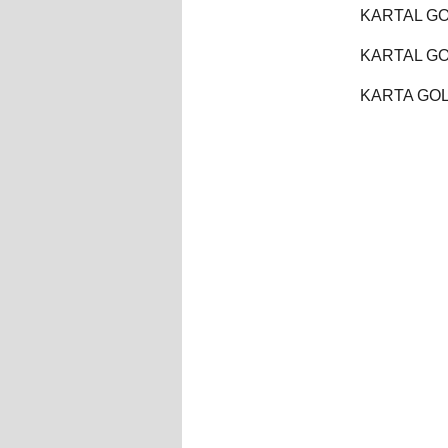
KARTAL GO
KARTAL GO
KARTA GOL