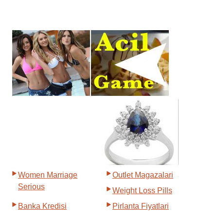
Women Marriage
Outlet Magazalari
Serious
Weight Loss Pills
Banka Kredisi
Pirlanta Fiyatlari