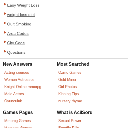
Easy Weight Loss
weight loss diet
Quit Smoking
Area Codes
City Code
Questions
New Answers
Most Searched
Acting courses
Ozmo Games
Women Actresses
Gold Miner
Knight Online mmorpg
Girl Photos
Male Actors
Kissing Tips
Oyunculuk
nursery rhyme
Games Pages
What is AcilSoru
Mmorpg Games
Sexual Power
Marriage Woman
Erectile Pills