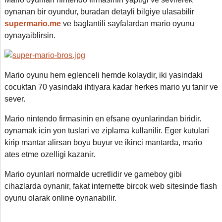
oynanan bir oyundur, buradan detayli bilgiye ulasabilir
supermario.me
ve baglantili sayfalardan mario oyunu
oynayaiblirsin.
Mario oyunu hem eglenceli hemde kolaydir, iki yasindaki
cocuktan 70 yasindaki ihtiyara kadar herkes mario yu tanir ve
sever.
Mario nintendo firmasinin en efsane oyunlarindan biridir.
oynamak icin yon tuslari ve ziplama kullanilir. Eger kutulari
kirip mantar alirsan boyu buyur ve ikinci mantarda, mario
ates etme ozelligi kazanir.
Mario oyunlari normalde ucretlidir ve gameboy gibi
cihazlarda oynanir
,
fakat internette bircok web sitesinde flash
oyunu olarak online oynanabilir.