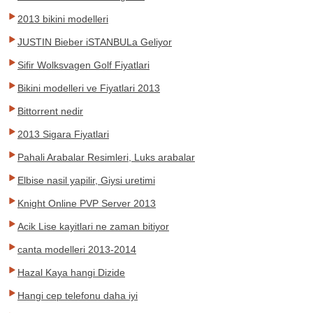
2013 bikini modelleri
JUSTIN Bieber iSTANBULa Geliyor
Sifir Wolksvagen Golf Fiyatlari
Bikini modelleri ve Fiyatlari 2013
Bittorrent nedir
2013 Sigara Fiyatlari
Pahali Arabalar Resimleri, Luks arabalar
Elbise nasil yapilir, Giysi uretimi
Knight Online PVP Server 2013
Acik Lise kayitlari ne zaman bitiyor
canta modelleri 2013-2014
Hazal Kaya hangi Dizide
Hangi cep telefonu daha iyi