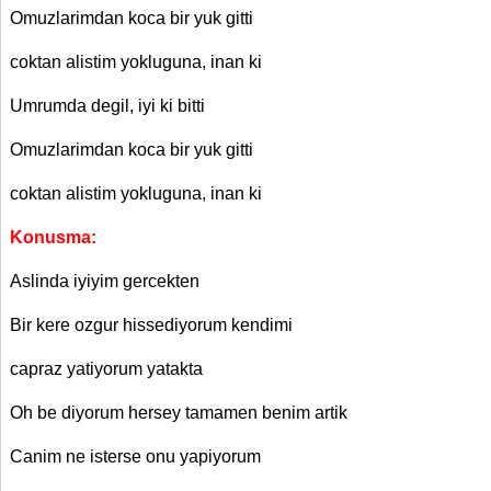
Omuzlarimdan koca bir yuk gitti
coktan alistim yokluguna, inan ki
Umrumda degil, iyi ki bitti
Omuzlarimdan koca bir yuk gitti
coktan alistim yokluguna, inan ki
Konusma:
Aslinda iyiyim gercekten
Bir kere ozgur hissediyorum kendimi
capraz yatiyorum yatakta
Oh be diyorum hersey tamamen benim artik
Canim ne isterse onu yapiyorum