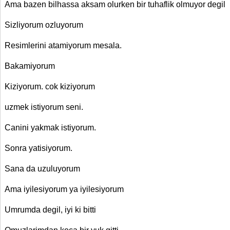
Ama bazen bilhassa aksam olurken bir tuhaflik olmuyor degil
Sizliyorum ozluyorum
Resimlerini atamiyorum mesala.
Bakamiyorum
Kiziyorum. cok kiziyorum
uzmek istiyorum seni.
Canini yakmak istiyorum.
Sonra yatisiyorum.
Sana da uzuluyorum
Ama iyilesiyorum ya iyilesiyorum
Umrumda degil, iyi ki bitti