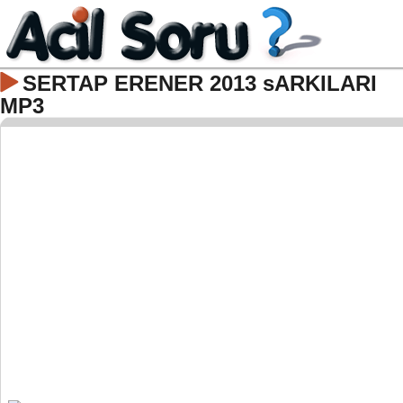
SERTAP ERENER 2013 sARKILARI
MP3