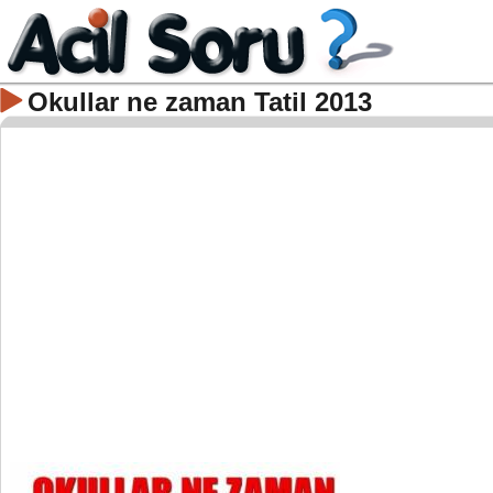
Okullar ne zaman Tatil 2013