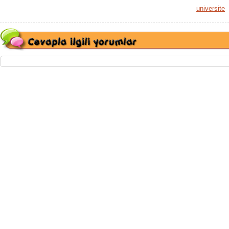
universite