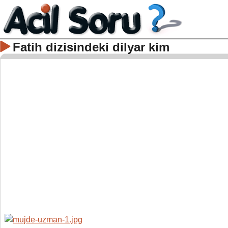
Fatih dizisindeki dilyar kim