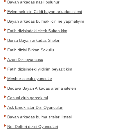
Bayan arkadas nasil bulunur
Evlenmek icin Ciddi bayan arkadas sitesi
Bayan arkadas bulmak icin ne yapmaliyim
Fatih dizisindeki cicek Sultan kim
Bursa Bayan arkadas Siteleri
Fatih dizisi Birkan Sokullu
Azeri Dizi oyuncusu
Fatih dizisindeki yildirim beyazit kim
Meshur cocuk oyuncular
Bedava Bayan Arkadas arama siteleri
Casual club gercek mi
Ask Emek ister Dizi Oyunculari
Bayan arkadas bulma siteleri listesi
Not Defteri dizisi Oyunculari