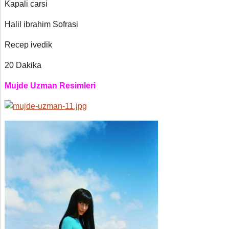
Kapali carsi
Halil ibrahim Sofrasi
Recep ivedik
20 Dakika
Mujde Uzman Resimleri