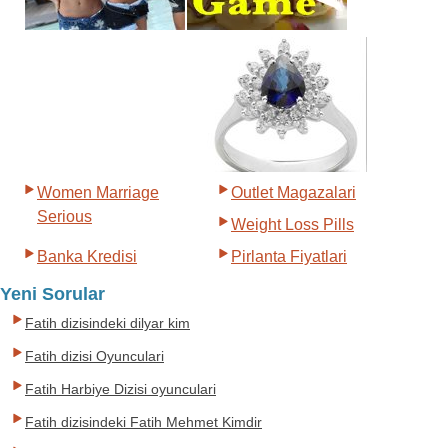
Women Marriage
Outlet Magazalari
Serious
Weight Loss Pills
Banka Kredisi
Pirlanta Fiyatlari
Yeni Sorular
Fatih dizisindeki dilyar kim
Fatih dizisi Oyunculari
Fatih Harbiye Dizisi oyunculari
Fatih dizisindeki Fatih Mehmet Kimdir