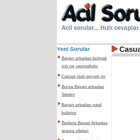
Casua
Yeni Sorular
Bayan arkadas bulmak
icin ne yapmaliyim
Casual club gercek mi
Bursa Bayan arkadas
Siteleri
Bayan arkadas nasil
bulunur
Bedava Bayan Arkadas
arama siteleri