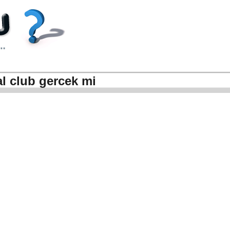
l club gercek mi