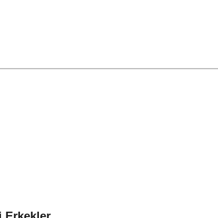
i Erkekler