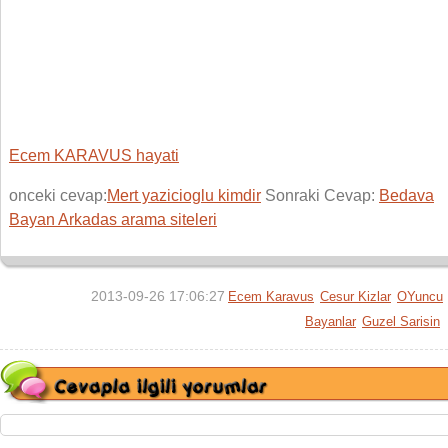
Ecem KARAVUS hayati
onceki cevap:
Mert yazicioglu kimdir
Sonraki Cevap:
Bedava
Bayan Arkadas arama siteleri
2013-09-26 17:06:27
Ecem Karavus
Cesur Kizlar
OYuncu
Bayanlar
Guzel Sarisin