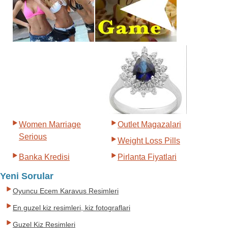
Women Marriage
Outlet Magazalari
Serious
Weight Loss Pills
Banka Kredisi
Pirlanta Fiyatlari
Yeni Sorular
Oyuncu Ecem Karavus Resimleri
En guzel kiz resimleri, kiz fotograflari
Guzel Kiz Resimleri