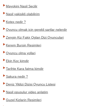
Mayokini Nasil Secilir
Nasil yakisikli olabilirim
Kotex nedir ?
Oyuncu olmak icin gerekli sartlar nelerdir
Zengin Kiz Fakir Oglan Dizi Oyunculari
Kerem Bursin Resimleri
Oyuncu olma yollari
Ekin Koc kimdir
Tarihte Kara fatma kimdir
Sakura nedir ?
Deniz Yildizi Dizisi Oyuncu Listesi
Nasil opusulur video anlatim
Guzel Kizlarin Resimleri