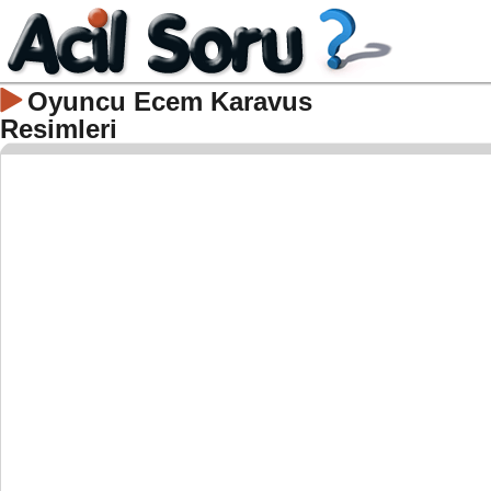
Oyuncu Ecem Karavus
Resimleri