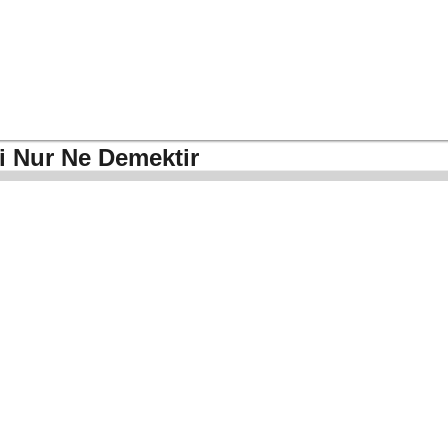
-i Nur Ne Demektir