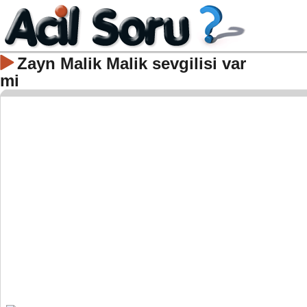
Zayn Malik Malik sevgilisi var
mi