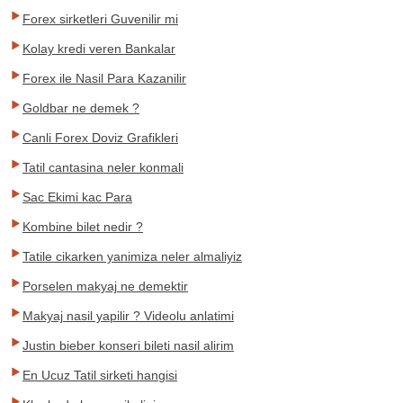
Forex sirketleri Guvenilir mi
Kolay kredi veren Bankalar
Forex ile Nasil Para Kazanilir
Goldbar ne demek ?
Canli Forex Doviz Grafikleri
Tatil cantasina neler konmali
Sac Ekimi kac Para
Kombine bilet nedir ?
Tatile cikarken yanimiza neler almaliyiz
Porselen makyaj ne demektir
Makyaj nasil yapilir ? Videolu anlatimi
Justin bieber konseri bileti nasil alirim
En Ucuz Tatil sirketi hangisi