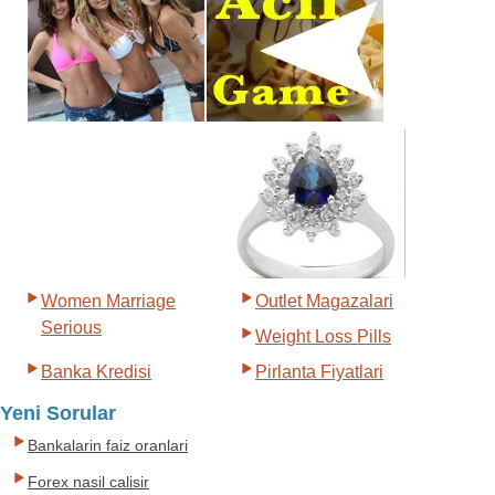
Women Marriage
Outlet Magazalari
Serious
Weight Loss Pills
Banka Kredisi
Pirlanta Fiyatlari
Yeni Sorular
Bankalarin faiz oranlari
Forex nasil calisir