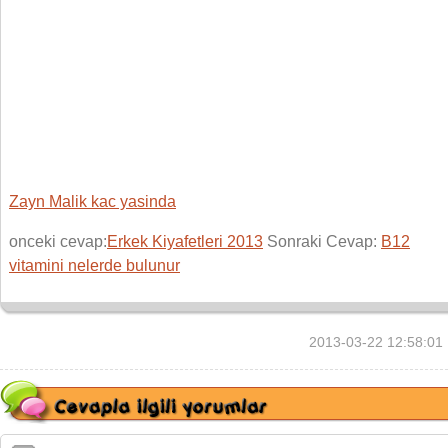
Zayn Malik kac yasinda
onceki cevap:
Erkek Kiyafetleri 2013
Sonraki Cevap:
B12
vitamini nelerde bulunur
2013-03-22 12:58:01