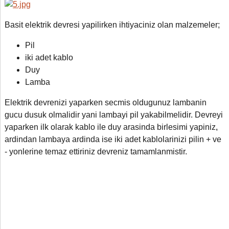
Basit elektrik devresi yapilirken ihtiyaciniz olan malzemeler;
Pil
iki adet kablo
Duy
Lamba
Elektrik devrenizi yaparken secmis oldugunuz lambanin
gucu dusuk olmalidir yani lambayi pil yakabilmelidir. Devreyi
yaparken ilk olarak kablo ile duy arasinda birlesimi yapiniz
,
ardindan lambaya ardinda ise iki adet kablolarinizi pilin + ve
- yonlerine temaz ettiriniz devreniz tamamlanmistir.