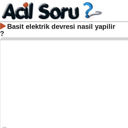
Basit elektrik devresi nasil yapilir
?