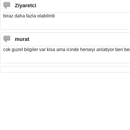
Ziyaretci
biraz daha fazla olabilirdi
murat
cok guzel bilgiler var kisa ama icinde herseyi anlatiyor ben 