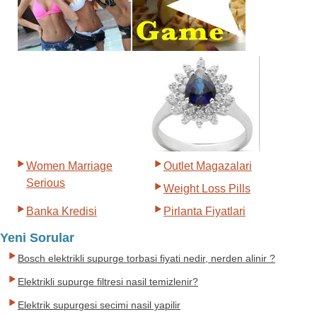
Women Marriage
Outlet Magazalari
Serious
Weight Loss Pills
Banka Kredisi
Pirlanta Fiyatlari
Yeni Sorular
Bosch elektrikli supurge torbasi fiyati nedir, nerden alinir ?
Elektrikli supurge filtresi nasil temizlenir?
Elektrik supurgesi secimi nasil yapilir