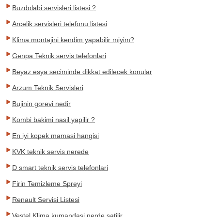
Buzdolabi servisleri listesi ?
Arcelik servisleri telefonu listesi
Klima montajini kendim yapabilir miyim?
Genpa Teknik servis telefonlari
Beyaz esya seciminde dikkat edilecek konular
Arzum Teknik Servisleri
Bujinin gorevi nedir
Kombi bakimi nasil yapilir ?
En iyi kopek mamasi hangisi
KVK teknik servis nerede
D smart teknik servis telefonlari
Firin Temizleme Spreyi
Renault Servisi Listesi
Vestel Klima kumandasi nerde satilir