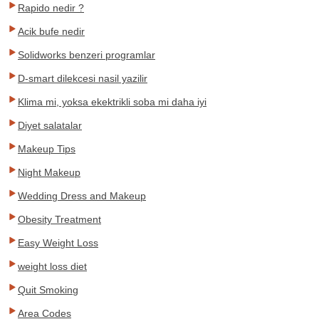
Rapido nedir ?
Acik bufe nedir
Solidworks benzeri programlar
D-smart dilekcesi nasil yazilir
Klima mi, yoksa ekektrikli soba mi daha iyi
Diyet salatalar
Makeup Tips
Night Makeup
Wedding Dress and Makeup
Obesity Treatment
Easy Weight Loss
weight loss diet
Quit Smoking
Area Codes