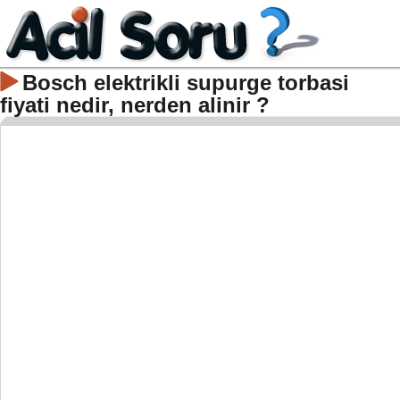
Bosch elektrikli supurge torbasi
fiyati nedir, nerden alinir ?