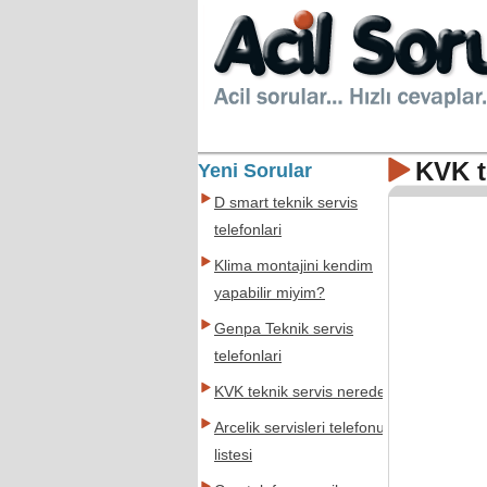
KVK t
Yeni Sorular
D smart teknik servis
telefonlari
Klima montajini kendim
yapabilir miyim?
Genpa Teknik servis
telefonlari
KVK teknik servis nerede
Arcelik servisleri telefonu
listesi