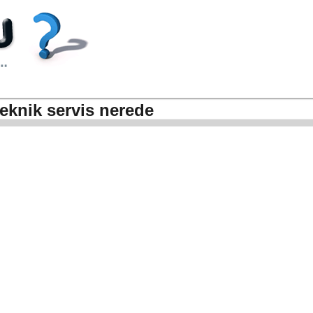
eknik servis nerede