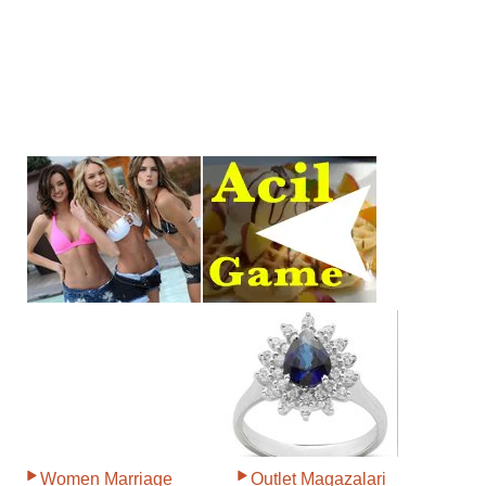
Women Marriage
Outlet Magazalari