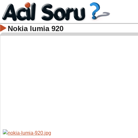
Nokia lumia 920