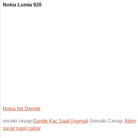
Nokia Lumia 920
Nokia Ne Demek
onceki cevap:
Gunde Kac Saat Uyumali
Sonraki Cevap:
Adim
sayar nasil calisir