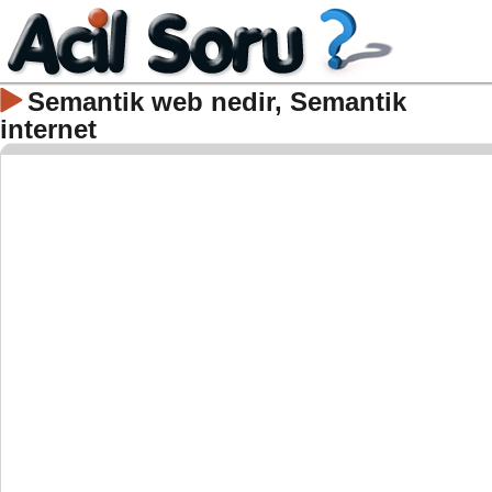
Semantik web nedir, Semantik
internet