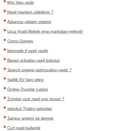
Mor hipo nedir
Nasil manken olabilirim ?
Adsense reklam sistemi
Ucuz fiyatli Bebek giysi markalari nelerdir
Ozmo Games
klavyede tl nasil yazilir
Bayan arkadas nasil bulunur
Search engine optimization nedir ?
Satilik EV ilani sitesi
Online Oyunlar Listesi
Zombie rock nasil uye olunur ?
istanbul Tiyatro salonlari
Sansur anlami ne demek
Curl nasil kullanilir