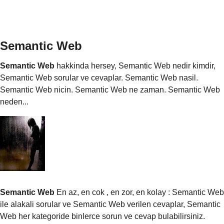
Semantic Web
Semantic Web
hakkinda hersey, Semantic Web nedir kimdir,
Semantic Web sorular ve cevaplar. Semantic Web nasil.
Semantic Web nicin. Semantic Web ne zaman. Semantic Web
neden...
Semantic Web
En az, en cok , en zor, en kolay : Semantic Web
ile alakali sorular ve Semantic Web verilen cevaplar, Semantic
Web her kategoride binlerce sorun ve cevap bulabilirsiniz.