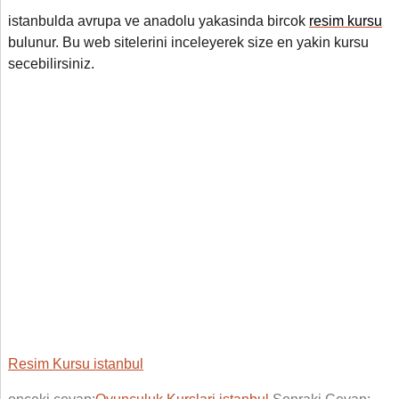
istanbulda avrupa ve anadolu yakasinda bircok
resim kursu
bulunur. Bu web sitelerini inceleyerek size en yakin kursu
secebilirsiniz.
Resim Kursu istanbul