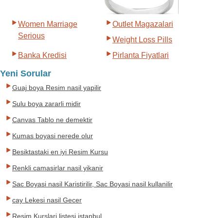
Women Marriage
Outlet Magazalari
Serious
Weight Loss Pills
Banka Kredisi
Pirlanta Fiyatlari
Yeni Sorular
Guaj boya Resim nasil yapilir
Sulu boya zararli midir
Canvas Tablo ne demektir
Kumas boyasi nerede olur
Besiktastaki en iyi Resim Kursu
Renkli camasirlar nasil yikanir
Sac Boyasi nasil Karistirilir, Sac Boyasi nasil kullanilir
cay Lekesi nasil Gecer
Resim Kurslari listesi istanbul