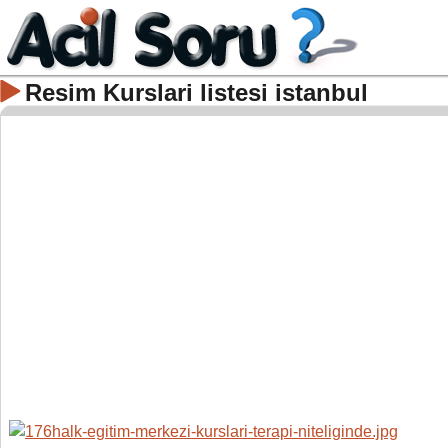
Resim Kurslari listesi istanbul