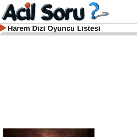
Harem Dizi Oyuncu Listesi