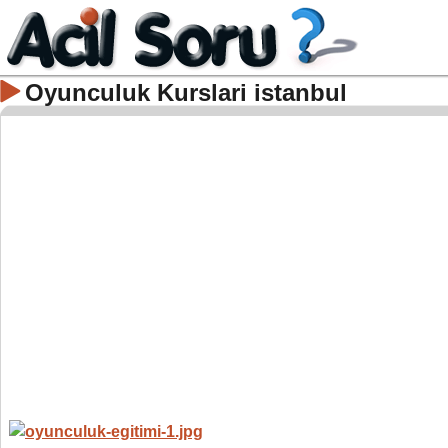
Oyunculuk Kurslari istanbul