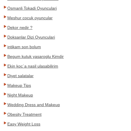
Osmanli Tokadi Oyunculari
Meshur cocuk oyuncular
Dekor nedir ?
Doksanlar Dizi Oyunculari
intikam son bolum
Begum kutuk yasaroglu Kimdir
Ekin koc`a nasil ulasabilirim
Diyet salatalar
Makeup Tips
Night Makeup
Wedding Dress and Makeup
Obesity Treatment
Easy Weight Loss