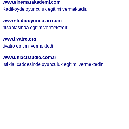
www.sinemarakademi.com
Kadikoyde oyunculuk egitimi vermektedir.
www.studiooyunculari.com
nisantasinda egitim vermektedir.
www.tiyatro.org
tiyatro egitimi vermektedir.
www.uniactstudio.com.tr
istiklal caddesinde oyunculuk egitimi vermektedir.