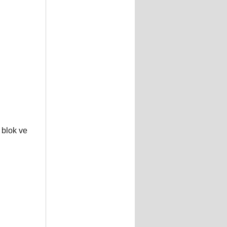
 blok ve