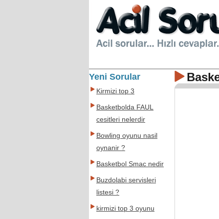
Baske
Yeni Sorular
Kirmizi top 3
Basketbolda FAUL
cesitleri nelerdir
Bowling oyunu nasil
oynanir ?
Basketbol Smac nedir
Buzdolabi servisleri
listesi ?
kirmizi top 3 oyunu