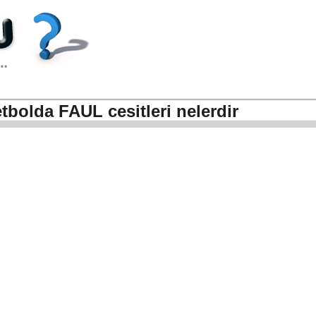
tbolda FAUL cesitleri nelerdir