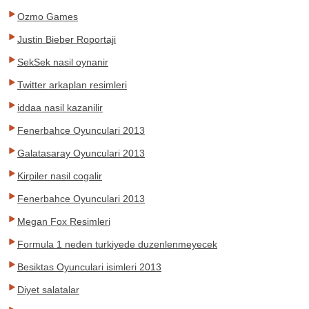
Ozmo Games
Justin Bieber Roportaji
SekSek nasil oynanir
Twitter arkaplan resimleri
iddaa nasil kazanilir
Fenerbahce Oyunculari 2013
Galatasaray Oyunculari 2013
Kirpiler nasil cogalir
Fenerbahce Oyunculari 2013
Megan Fox Resimleri
Formula 1 neden turkiyede duzenlenmeyecek
Besiktas Oyunculari isimleri 2013
Diyet salatalar