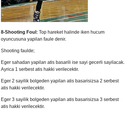
8-Shooting Foul:
Top hareket halinde iken hucum
oyuncusuna yapilan faule denir.
Shooting faulde;
Eger sahadan yapilan atis basarili ise sayi gecerli sayilacak.
Ayrica 1 serbest atis hakki verilecektir.
Eger 2 sayilik bolgeden yapilan atis basarisizsa 2 serbest
atis hakki verilecektir.
Eger 3 sayilik bolgeden yapilan atis basarisizsa 3 serbest
atis hakki verilecektir.