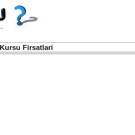
Kursu Firsatlari