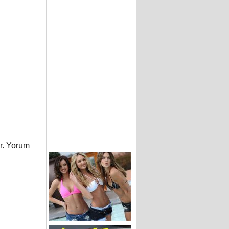
or. Yorum