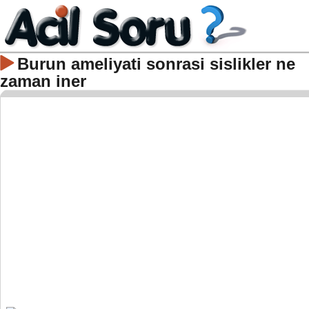
Burun ameliyati sonrasi sislikler ne
zaman iner