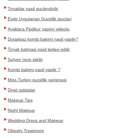
Tirnaklar nasil guclendirilir
Evde Uygulanan Guzellik ipuclari
Ayaklara Pedikur yapimi videolu
Dogalgaz kombi bakimi nasil yapilir?
Tirnak batmasi nasil tedavi edilir
Sutyen nicin takilir
Kombi bakimi nasil yapilir ?
Miss Turkey guzellik yarismasi
Diyet salatalar
Makeup Tips
Night Makeup
Wedding Dress and Makeup
Obesity Treatment