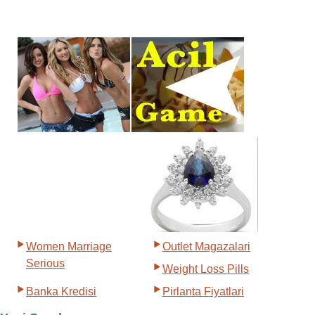
Women Marriage
Outlet Magazalari
Serious
Weight Loss Pills
Banka Kredisi
Pirlanta Fiyatlari