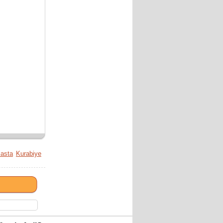
asta
Kurabiye