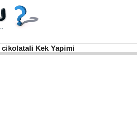
 cikolatali Kek Yapimi