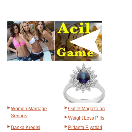
Women Marriage
Outlet Magazalari
Serious
Weight Loss Pills
Banka Kredisi
Pirlanta Fiyatlari