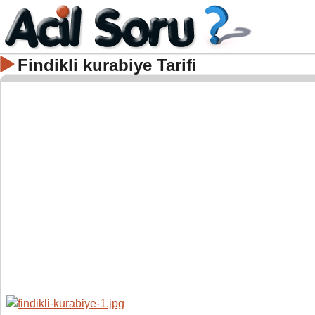
Findikli kurabiye Tarifi