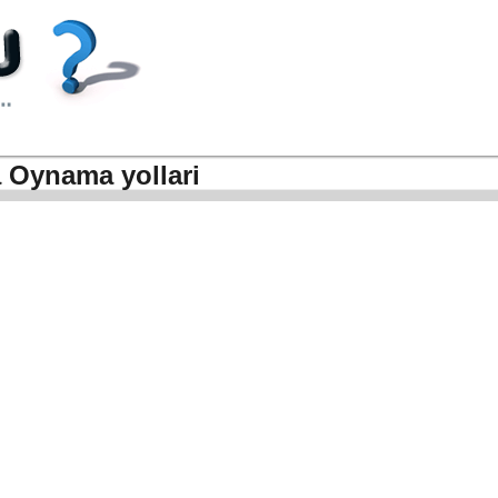
 Oynama yollari