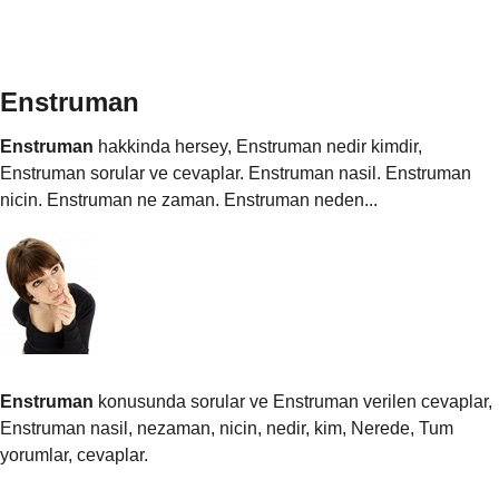
Enstruman
Enstruman
hakkinda hersey, Enstruman nedir kimdir,
Enstruman sorular ve cevaplar. Enstruman nasil. Enstruman
nicin. Enstruman ne zaman. Enstruman neden...
Enstruman
konusunda sorular ve Enstruman verilen cevaplar,
Enstruman nasil, nezaman, nicin, nedir, kim, Nerede, Tum
yorumlar, cevaplar.