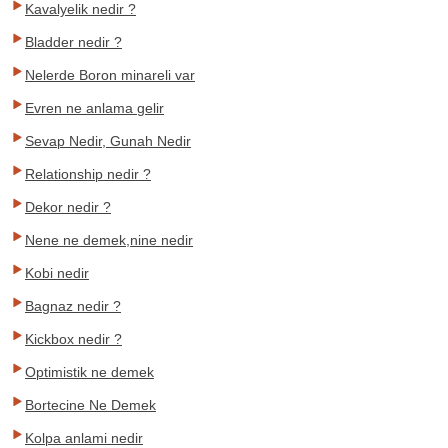
Kavalyelik nedir ?
Bladder nedir ?
Nelerde Boron minareli var
Evren ne anlama gelir
Sevap Nedir, Gunah Nedir
Relationship nedir ?
Dekor nedir ?
Nene ne demek,nine nedir
Kobi nedir
Bagnaz nedir ?
Kickbox nedir ?
Optimistik ne demek
Bortecine Ne Demek
Kolpa anlami nedir