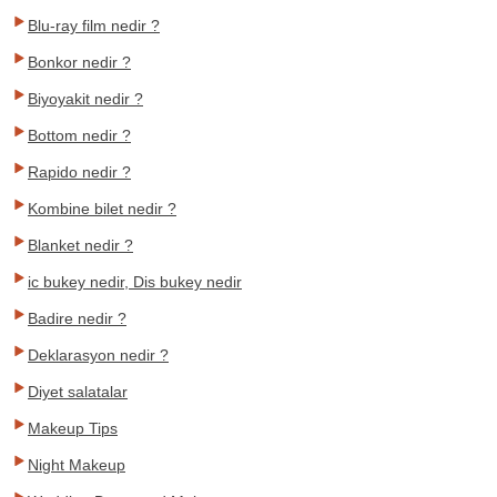
Blu-ray film nedir ?
Bonkor nedir ?
Biyoyakit nedir ?
Bottom nedir ?
Rapido nedir ?
Kombine bilet nedir ?
Blanket nedir ?
ic bukey nedir, Dis bukey nedir
Badire nedir ?
Deklarasyon nedir ?
Diyet salatalar
Makeup Tips
Night Makeup