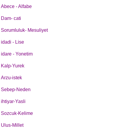
Abece - Alfabe
Dam- cati
Sorumluluk- Mesuliyet
idadi - Lise
idare - Yonetim
Kalp-Yurek
Arzu-istek
Sebep-Neden
ihtiyar-Yasli
Sozcuk-Kelime
Ulus-Millet