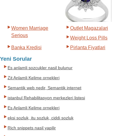
Women Marriage
Outlet Magazalari
Serious
Weight Loss Pills
Banka Kredisi
Pirlanta Fiyatlari
Yeni Sorular
Es anlamli sozcukler nasil bulunur
Zit Anlamli Kelime ornekleri
Semantik web nedir, Semantik internet
istanbul Rehabilitasyon merkezleri listesi
Es Anlamli Kelime ornekleri
eksi sozluk, itu sozluk, ciddi sozluk
Rich snippets nasil yapilir