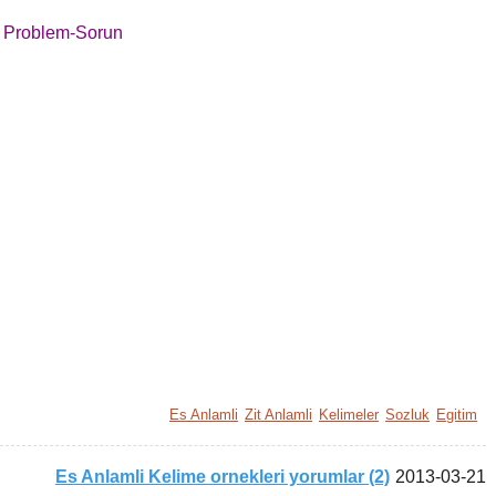
Problem-Sorun
Es Anlamli
Zit Anlamli
Kelimeler
Sozluk
Egitim
Es Anlamli Kelime ornekleri yorumlar (2)
2013-03-21