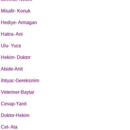
Misafir- Konuk
Hediye- Armagan
Hatira- Ani
Ulu- Yuce
Hekim- Doktor
Abide-Anit
ihtiyac-Gereksinim
Veteriner-Baytar
Cevap-Yanit
Doktor-Hekim
Cet- Ata