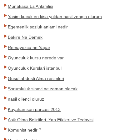
Munakasa Es Anlamlisi
Yasim kucuk en kisa yoldan nasil zengin olurum
Egemenlik sozluk anlami nedir
Bakire Ne Demek
Remayozcu ne Yapar
Oyunculuk kursu nerede var
Oyunculuk Kurslari istanbul
Gusul abdesti Alma resimleri
Sorumluluk sinavi ne zaman olacak
nasil dilenci oluruz
Kayahan son parcasi 2013
Asik Olma Belirtileri, Yan Etkileri ve Tedavisi
Komunist nedir ?