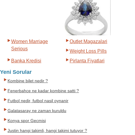
Women Marriage
Outlet Magazalari
Serious
Weight Loss Pills
Banka Kredisi
Pirlanta Fiyatlari
Yeni Sorular
Kombine bilet nedir ?
Fenerbahce ne kadar kombine satti ?
Futbol nedir, futbol nasil oynanir
Galatasaray ne zaman kuruldu
Konya spor Gecmisi
Justin hangi takimli, hangi takimi tutuyor ?