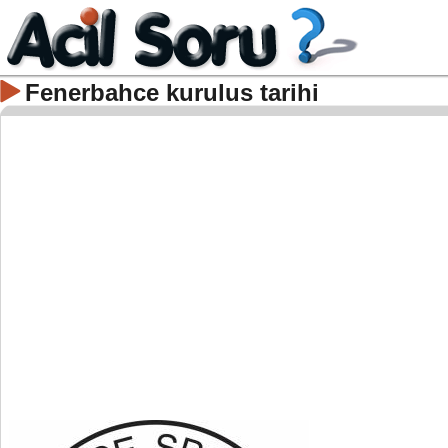
Fenerbahce kurulus tarihi