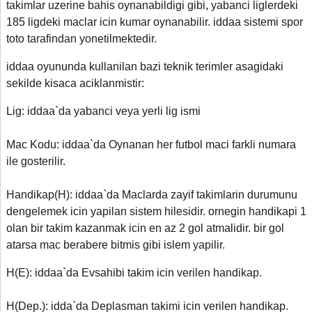
takimlar uzerine bahis oynanabildigi gibi
,
yabanci liglerdeki
185 ligdeki maclar icin kumar oynanabilir. iddaa sistemi spor
toto tarafindan yonetilmektedir.
iddaa oyununda kullanilan bazi teknik terimler asagidaki
sekilde kisaca aciklanmistir:
Lig: iddaa`da yabanci veya yerli lig ismi
Mac Kodu: iddaa`da Oynanan her futbol maci farkli numara
ile gosterilir.
Handikap(H): iddaa`da Maclarda zayif takimlarin durumunu
dengelemek icin yapilan sistem hilesidir. ornegin handikapi 1
olan bir takim kazanmak icin en az 2 gol atmalidir. bir gol
atarsa mac berabere bitmis gibi islem yapilir.
H(E): iddaa`da Evsahibi takim icin verilen handikap.
H(Dep.): idda`da Deplasman takimi icin verilen handikap.