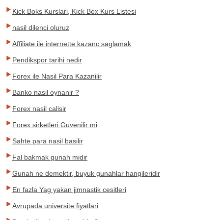
Kick Boks Kurslari, Kick Box Kurs Listesi
nasil dilenci oluruz
Affiliate ile internette kazanc saglamak
Pendikspor tarihi nedir
Forex ile Nasil Para Kazanilir
Banko nasil oynanir ?
Forex nasil calisir
Forex sirketleri Guvenilir mi
Sahte para nasil basilir
Fal bakmak gunah midir
Gunah ne demektir, buyuk gunahlar hangileridir
En fazla Yag yakan jimnastik cesitleri
Avrupada universite fiyatlari