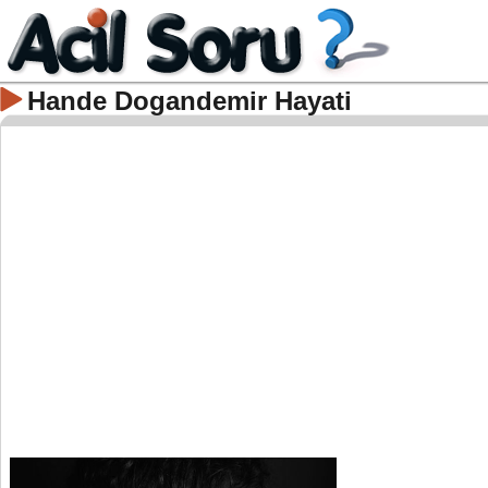
Hande Dogandemir Hayati