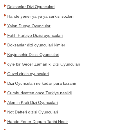
Doksanlar Dizi Oyunculari
Hande yener ya ya ya sarkisi sozleri
Yalan Dunya Oyuncular
Fatih Harbiye Dizisi oyunculari
Doksanlar dizi oyunculari kimler
Kayip sehir Dizisi Oyunculari
oyle bir Gecer Zaman ki Dizi Oyunculari
Guzel cirkin oyunculari
Dizi Oyunculari ne kadar para kazanir
Cumhuriyetten once Turkiye nasildi
Alemin Krali Dizi Oyunculari
Not Defteri dizisi Oyunculari
Hande Yener Dogum Tarihi Nedir