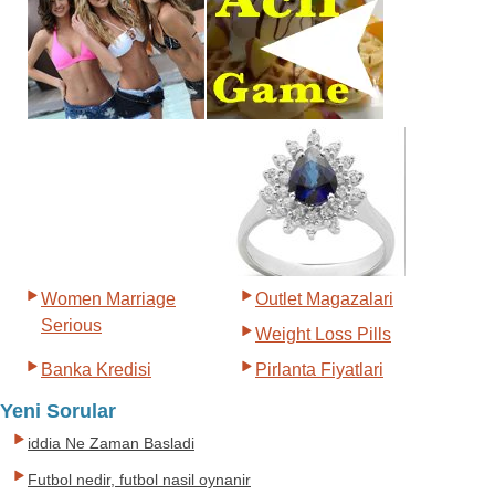
Women Marriage
Outlet Magazalari
Serious
Weight Loss Pills
Banka Kredisi
Pirlanta Fiyatlari
Yeni Sorular
iddia Ne Zaman Basladi
Futbol nedir, futbol nasil oynanir