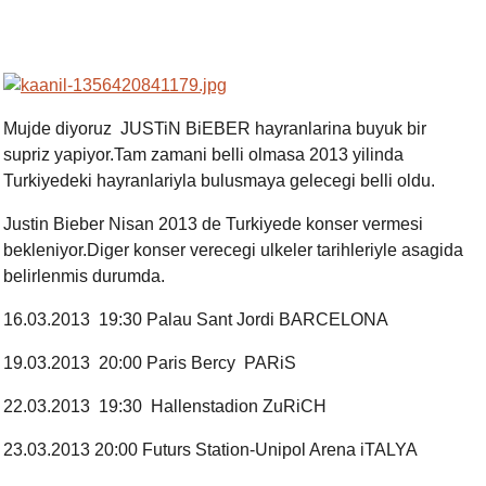
Mujde diyoruz JUSTiN BiEBER hayranlarina buyuk bir
supriz yapiyor.Tam zamani belli olmasa 2013 yilinda
Turkiyedeki hayranlariyla bulusmaya gelecegi belli oldu.
Justin Bieber Nisan 2013 de Turkiyede konser vermesi
bekleniyor.Diger konser verecegi ulkeler tarihleriyle asagida
belirlenmis durumda.
16.03.2013 19:30 Palau Sant Jordi BARCELONA
19.03.2013 20:00 Paris Bercy PARiS
22.03.2013 19:30 Hallenstadion ZuRiCH
23.03.2013 20:00 Futurs Station-Unipol Arena iTALYA