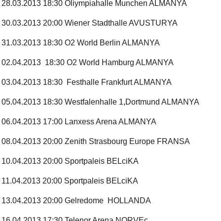
28.03.2013 18:30 Oliympiahalle Munchen ALMANYA
30.03.2013 20:00 Wiener Stadthalle AVUSTURYA
31.03.2013 18:30 O2 World Berlin ALMANYA
02.04.2013 18:30 O2 World Hamburg ALMANYA
03.04.2013 18:30 Festhalle Frankfurt ALMANYA
05.04.2013 18:30 Westfalenhalle 1
,
Dortmund ALMANYA
06.04.2013 17:00 Lanxess Arena ALMANYA
08.04.2013 20:00 Zenith Strasbourg Europe FRANSA
10.04.2013 20:00 Sportpaleis BELciKA
11.04.2013 20:00 Sportpaleis BELciKA
13.04.2013 20:00 Gelredome HOLLANDA
16.04.2013 17:30 Telenor Arena NORVEc