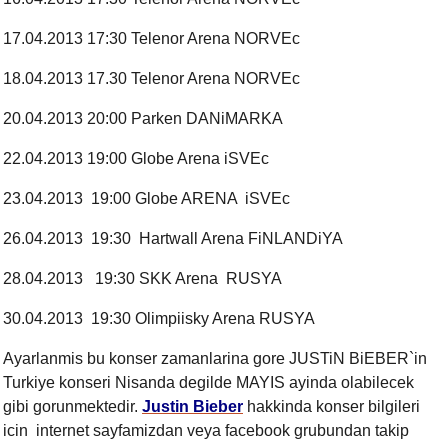
17.04.2013 17:30 Telenor Arena NORVEc
18.04.2013 17.30 Telenor Arena NORVEc
20.04.2013 20:00 Parken DANiMARKA
22.04.2013 19:00 Globe Arena iSVEc
23.04.2013 19:00 Globe ARENA iSVEc
26.04.2013 19:30 Hartwall Arena FiNLANDiYA
28.04.2013 19:30 SKK Arena RUSYA
30.04.2013 19:30 Olimpiisky Arena RUSYA
Ayarlanmis bu konser zamanlarina gore JUSTiN BiEBER`in
Turkiye konseri Nisanda degilde MAYIS ayinda olabilecek
gibi gorunmektedir.
Justin Bieber
hakkinda konser bilgileri
icin internet sayfamizdan veya facebook grubundan takip