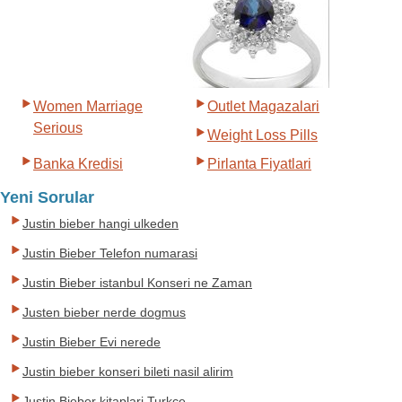
Women Marriage
Outlet Magazalari
Serious
Weight Loss Pills
Banka Kredisi
Pirlanta Fiyatlari
Yeni Sorular
Justin bieber hangi ulkeden
Justin Bieber Telefon numarasi
Justin Bieber istanbul Konseri ne Zaman
Justen bieber nerde dogmus
Justin Bieber Evi nerede
Justin bieber konseri bileti nasil alirim
Justin Bieber kitaplari Turkce