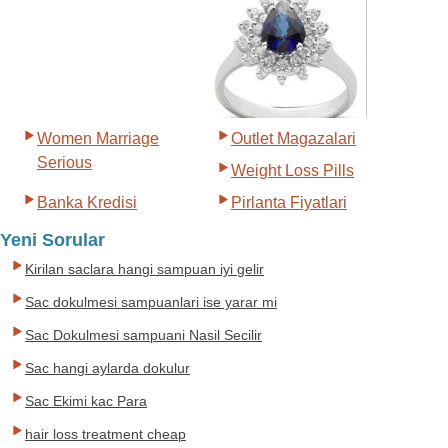
Women Marriage
Outlet Magazalari
Serious
Weight Loss Pills
Banka Kredisi
Pirlanta Fiyatlari
Yeni Sorular
Kirilan saclara hangi sampuan iyi gelir
Sac dokulmesi sampuanlari ise yarar mi
Sac Dokulmesi sampuani Nasil Secilir
Sac hangi aylarda dokulur
Sac Ekimi kac Para
hair loss treatment cheap