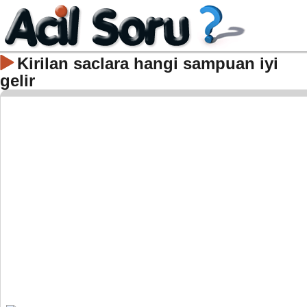
Kirilan saclara hangi sampuan iyi
gelir